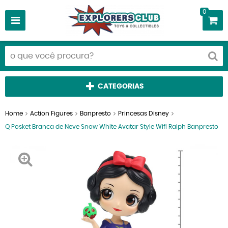
0
CATEGORIAS
Home
Action Figures
Banpresto
Princesas Disney
Q Posket Branca de Neve Snow White Avatar Style Wifi Ralph Banpresto