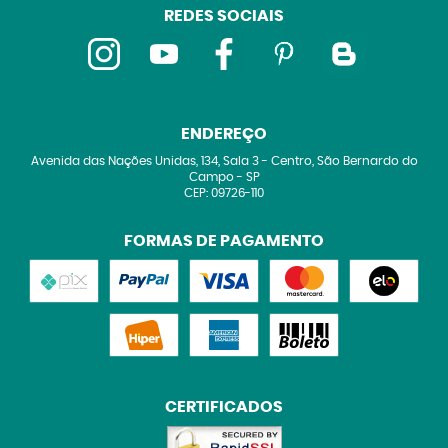
REDES SOCIAIS
ENDEREÇO
Avenida das Nações Unidas, 134, Sala 3
-
Centro, São Bernardo do
Campo
-
SP
CEP: 09726-110
FORMAS DE PAGAMENTO
CERTIFICADOS