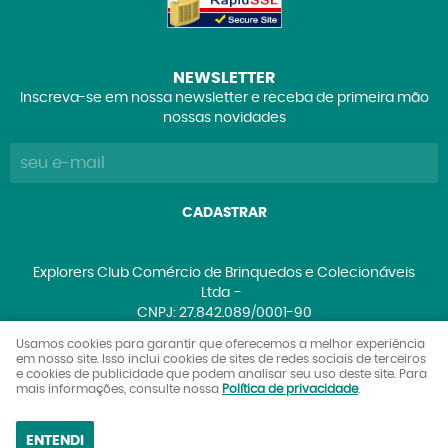
NEWSLETTER
Inscreva-se em nossa newsletter e receba de primeira mão
nossas novidades
CADASTRAR
Explorers Club Comércio de Brinquedos e Colecionáveis
Ltda
CNPJ: 27.842.089/0001-90
Usamos cookies para garantir que oferecemos a melhor experiência
em nosso site. Isso inclui cookies de sites de redes sociais de terceiros
e cookies de publicidade que podem analisar seu uso deste site. Para
LOJA VIRTUAL CRIADA POR
mais informações, consulte nossa
Política de privacidade
.
ENTENDI