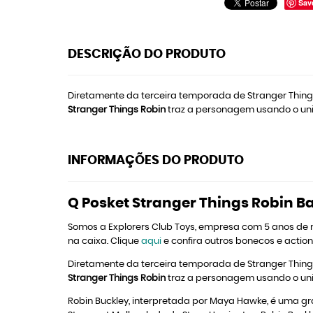
Sav
DESCRIÇÃO DO PRODUTO
Diretamente da terceira temporada de Stranger Thing
Stranger Things Robin
traz a personagem usando o uni
INFORMAÇÕES DO PRODUTO
Q Posket Stranger Things Robin B
Somos a Explorers Club Toys, empresa com 5 anos de
na caixa. Clique
aqui
e confira outros bonecos e action
Diretamente da terceira temporada de Stranger Thing
Stranger Things Robin
traz a personagem usando o uni
Robin Buckley, interpretada por Maya Hawke, é uma gr