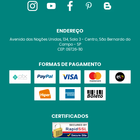
ENDEREÇO
Avenida das Nações Unidas, 134, Sala 3
-
Centro, São Bernardo do
Campo
-
SP
CEP: 09726-110
FORMAS DE PAGAMENTO
CERTIFICADOS