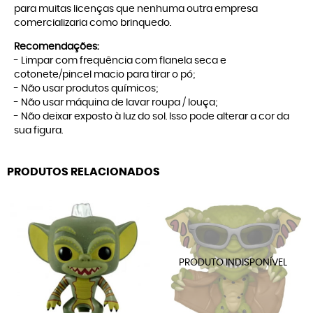
para muitas licenças que nenhuma outra empresa
comercializaria como brinquedo.
Recomendações:
- Limpar com frequência com flanela seca e
cotonete/pincel macio para tirar o pó;
- Não usar produtos químicos;
- Não usar máquina de lavar roupa / louça;
- Não deixar exposto à luz do sol. Isso pode alterar a cor da
sua figura.
PRODUTOS RELACIONADOS