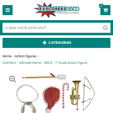
0
CATEGORIAS
Home
Action Figures
Gremlins - Ultimate Gizmo - NECA - 7" Scale Action Figure