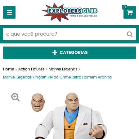
0
CATEGORIAS
Home
Action Figures
Marvel Legends
Marvel Legends Kingpin Rei do Crime Retro Homem Aranha