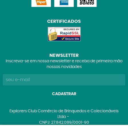
CERTIFICADOS
NEWSLETTER
Inscreva-se em nossa newsletter e receba de primeira mão
nossas novidades
CADASTRAR
Explorers Club Comércio de Brinquedos e Colecionáveis
Ltda
CNPJ: 27.842.089/0001-90