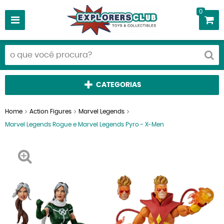
0
CATEGORIAS
Home
Action Figures
Marvel Legends
Marvel Legends Rogue e Marvel Legends Pyro - X-Men