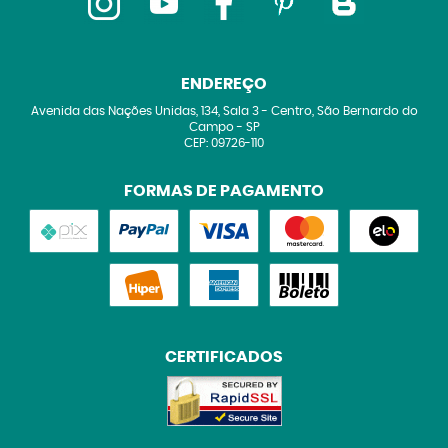
ENDEREÇO
Avenida das Nações Unidas, 134, Sala 3
-
Centro, São Bernardo do
Campo
-
SP
CEP: 09726-110
FORMAS DE PAGAMENTO
CERTIFICADOS