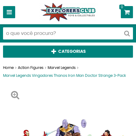
0
CATEGORIAS
Home
Action Figures
Marvel Legends
Marvel Legends Vingadores Thanos Iron Man Doctor Strange 3-Pack