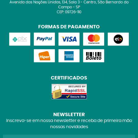
Avenida das Nações Unidas, 134, Sala 3
-
Centro, São Bernardo do
Campo
-
SP
CEP: 09726-110
FORMAS DE PAGAMENTO
CERTIFICADOS
NEWSLETTER
Inscreva-se em nossa newsletter e receba de primeira mão
nossas novidades