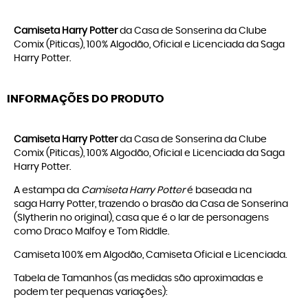
Camiseta Harry Potter
da Casa de Sonserina da Clube
Comix (Piticas), 100% Algodão, Oficial e Licenciada da Saga
Harry Potter.
INFORMAÇÕES DO PRODUTO
Camiseta Harry Potter
da Casa de Sonserina da Clube
Comix (Piticas), 100% Algodão, Oficial e Licenciada da Saga
Harry Potter.
A estampa da
Camiseta Harry Potter
é baseada na
saga Harry Potter, trazendo o brasão da Casa de Sonserina
(Slytherin no original), casa que é o lar de personagens
como Draco Malfoy e Tom Riddle.
Camiseta 100% em Algodão, Camiseta Oficial e Licenciada.
Tabela de Tamanhos (as medidas são aproximadas e
podem ter pequenas variações):