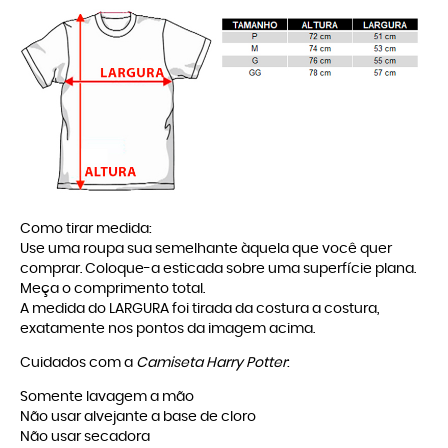
Como tirar medida:
Use uma roupa sua semelhante àquela que você quer
comprar. Coloque-a esticada sobre uma superfície plana.
Meça o comprimento total.
A medida do LARGURA foi tirada da costura a costura,
exatamente nos pontos da imagem acima.
Cuidados com a
Camiseta Harry Potter
:
Somente lavagem a mão
Não usar alvejante a base de cloro
Não usar secadora