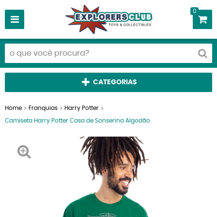
0
CATEGORIAS
Home
Franquias
Harry Potter
Camiseta Harry Potter Casa de Sonserina Algodão