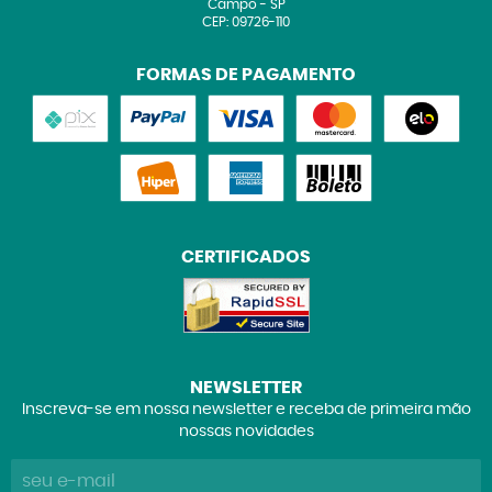
Campo
-
SP
CEP: 09726-110
FORMAS DE PAGAMENTO
CERTIFICADOS
NEWSLETTER
Inscreva-se em nossa newsletter e receba de primeira mão
nossas novidades