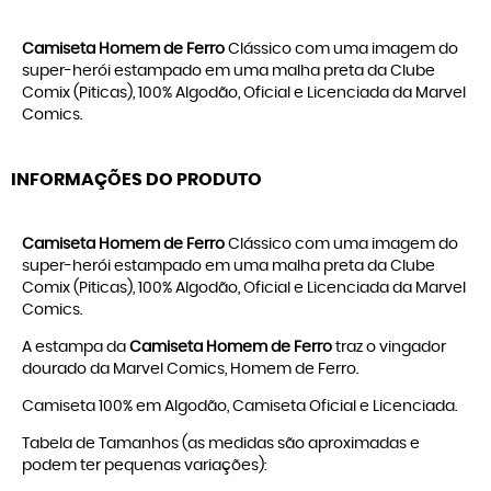
Camiseta Homem de Ferro
Clássico com uma imagem do
super-herói estampado em uma malha preta da Clube
Comix (Piticas), 100% Algodão, Oficial e Licenciada da Marvel
Comics.
INFORMAÇÕES DO PRODUTO
Camiseta Homem de Ferro
Clássico com uma imagem do
super-herói estampado em uma malha preta da Clube
Comix (Piticas), 100% Algodão, Oficial e Licenciada da Marvel
Comics.
A estampa da
Camiseta Homem de Ferro
traz o vingador
dourado da Marvel Comics, Homem de Ferro.
Camiseta 100% em Algodão, Camiseta Oficial e Licenciada.
Tabela de Tamanhos (as medidas são aproximadas e
podem ter pequenas variações):