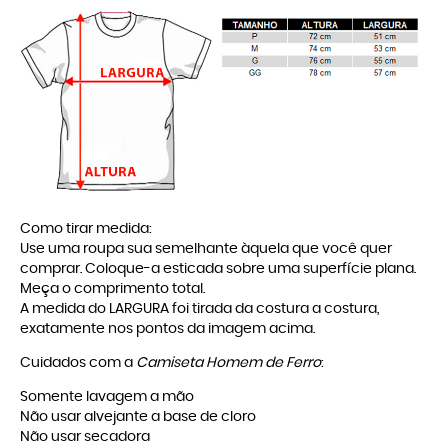
Como tirar medida:
Use uma roupa sua semelhante àquela que você quer
comprar. Coloque-a esticada sobre uma superfície plana.
Meça o comprimento total.
A medida do LARGURA foi tirada da costura a costura,
exatamente nos pontos da imagem acima.
Cuidados com a
Camiseta Homem de Ferro
:
Somente lavagem a mão
Não usar alvejante a base de cloro
Não usar secadora