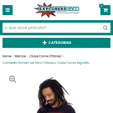
0
CATEGORIAS
Home
Marcas
Clube Comix (Piticas)
Camiseta Homem de Ferro Clássico Clube Comix Algodão