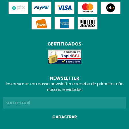
CERTIFICADOS
NEWSLETTER
Inscreva-se em nossa newsletter e receba de primeira mão
nossas novidades
CADASTRAR