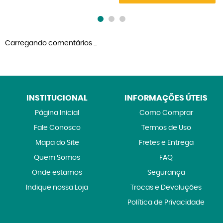
Carregando comentários ...
INSTITUCIONAL
INFORMAÇÕES ÚTEIS
Página Inicial
Como Comprar
Fale Conosco
Termos de Uso
Mapa do Site
Fretes e Entrega
Quem Somos
FAQ
Onde estamos
Segurança
Indique nossa Loja
Trocas e Devoluções
Política de Privacidade