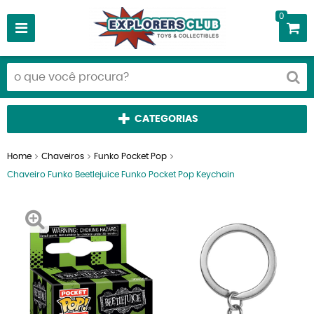
0
CATEGORIAS
Home
Chaveiros
Funko Pocket Pop
Chaveiro Funko Beetlejuice Funko Pocket Pop Keychain