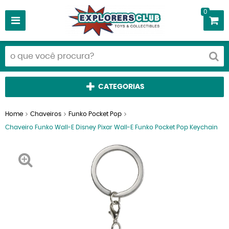
0
CATEGORIAS
Home
Chaveiros
Funko Pocket Pop
Chaveiro Funko Wall-E Disney Pixar Wall-E Funko Pocket Pop Keychain