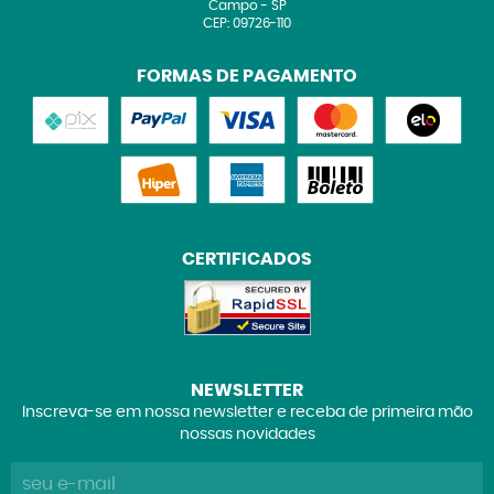
Campo
-
SP
CEP: 09726-110
FORMAS DE PAGAMENTO
CERTIFICADOS
NEWSLETTER
Inscreva-se em nossa newsletter e receba de primeira mão
nossas novidades