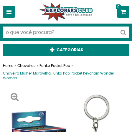
0
CATEGORIAS
Home
Chaveiros
Funko Pocket Pop
Chaveiro Mulher Maravilha Funko Pop Pocket Keychain Wonder
Woman