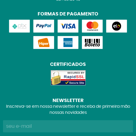
FORMAS DE PAGAMENTO
CERTIFICADOS
NEWSLETTER
Inscreva-se em nossa newsletter e receba de primeira mão
nossas novidades