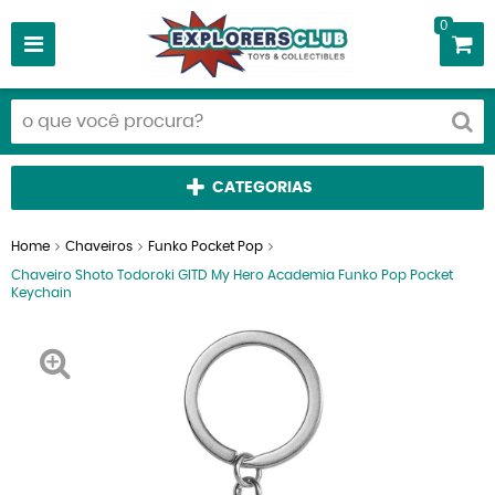
0
CATEGORIAS
Home
Chaveiros
Funko Pocket Pop
Chaveiro Shoto Todoroki GITD My Hero Academia Funko Pop Pocket
Keychain