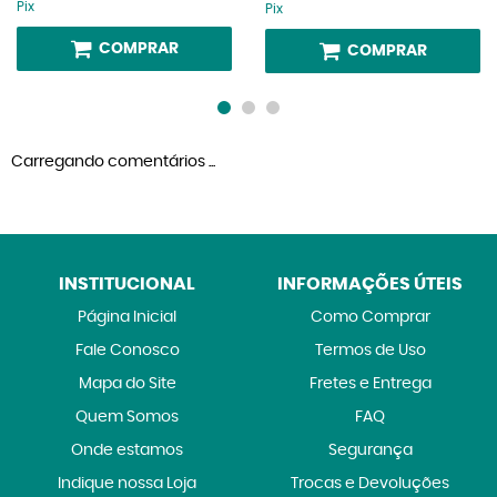
Pix
Pix
COMPRAR
COMPRAR
Carregando comentários ...
INSTITUCIONAL
INFORMAÇÕES ÚTEIS
Página Inicial
Como Comprar
Fale Conosco
Termos de Uso
Mapa do Site
Fretes e Entrega
Quem Somos
FAQ
Onde estamos
Segurança
Indique nossa Loja
Trocas e Devoluções