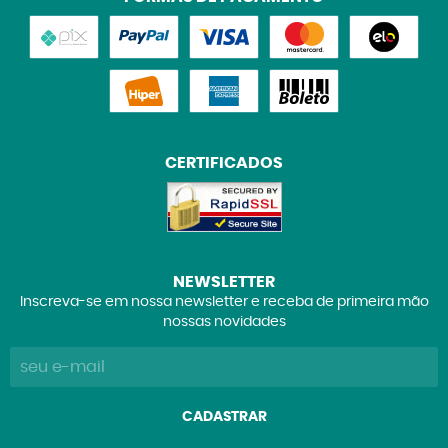
CERTIFICADOS
NEWSLETTER
Inscreva-se em nossa newsletter e receba de primeira mão
nossas novidades
CADASTRAR