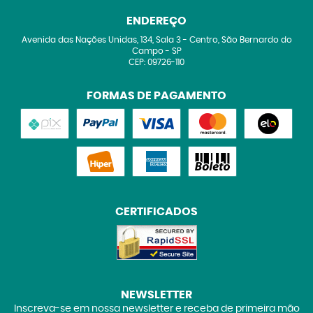
ENDEREÇO
Avenida das Nações Unidas, 134, Sala 3
-
Centro, São Bernardo do
Campo
-
SP
CEP: 09726-110
FORMAS DE PAGAMENTO
CERTIFICADOS
NEWSLETTER
Inscreva-se em nossa newsletter e receba de primeira mão