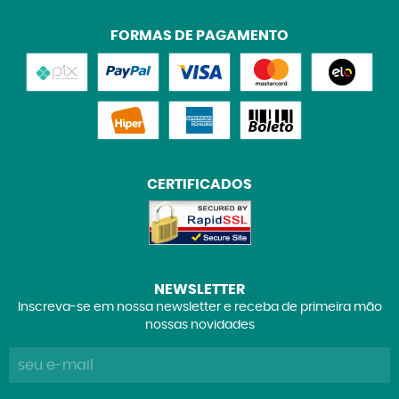
FORMAS DE PAGAMENTO
CERTIFICADOS
NEWSLETTER
Inscreva-se em nossa newsletter e receba de primeira mão
nossas novidades