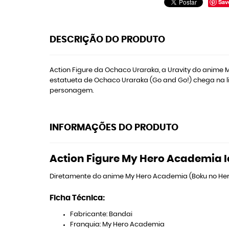
Sav
DESCRIÇÃO DO PRODUTO
Action Figure da Ochaco Uraraka, a Uravity do anime 
estatueta de Ochaco Uraraka (Go and Go!) chega na li
personagem.
INFORMAÇÕES DO PRODUTO
Action Figure My Hero Academia 
Diretamente do anime My Hero Academia (Boku no Her
Ficha Técnica:
Fabricante: Bandai
Franquia: My Hero Academia