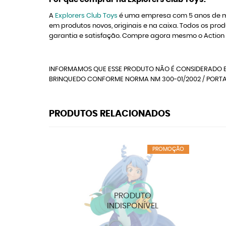
A
Explorers Club Toys
é uma empresa com 5 anos de me
em produtos novos, originais e na caixa. Todos os
garantia e satisfação. Compre agora mesmo o Action
INFORMAMOS QUE ESSE PRODUTO NÃO É CONSIDERADO B
BRINQUEDO CONFORME NORMA NM 300-01/2002 / PORTAR
PRODUTOS RELACIONADOS
PROMOÇÃO