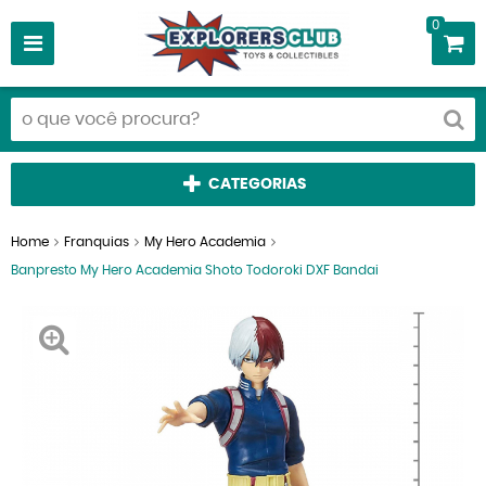
0
CATEGORIAS
Home
Franquias
My Hero Academia
Banpresto My Hero Academia Shoto Todoroki DXF Bandai