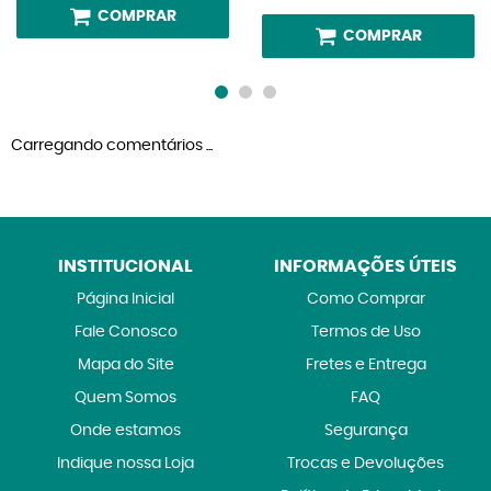
COMPRAR
COMPRAR
Carregando comentários ...
INSTITUCIONAL
INFORMAÇÕES ÚTEIS
Página Inicial
Como Comprar
Fale Conosco
Termos de Uso
Mapa do Site
Fretes e Entrega
Quem Somos
FAQ
Onde estamos
Segurança
Indique nossa Loja
Trocas e Devoluções