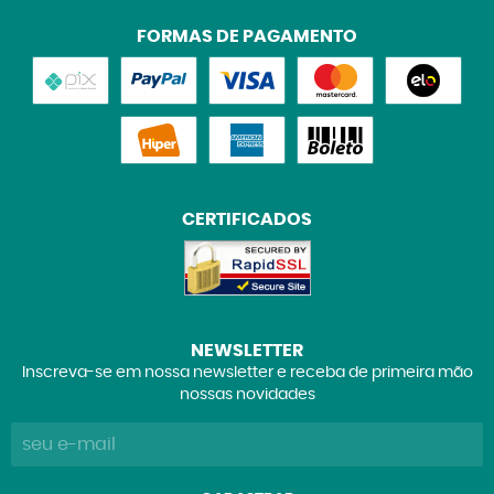
FORMAS DE PAGAMENTO
CERTIFICADOS
NEWSLETTER
Inscreva-se em nossa newsletter e receba de primeira mão
nossas novidades