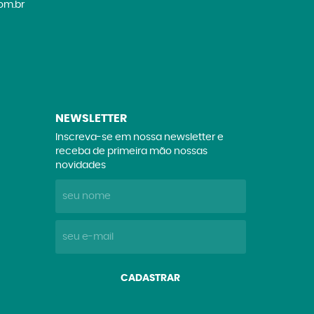
om.br
NEWSLETTER
Inscreva-se em nossa newsletter e
receba de primeira mão nossas
novidades
CADASTRAR