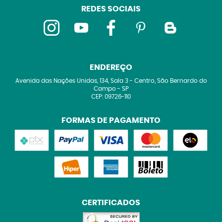
REDES SOCIAIS
ENDEREÇO
Avenida das Nações Unidas, 134, Sala 3
-
Centro, São Bernardo do
Campo
-
SP
CEP: 09726-110
FORMAS DE PAGAMENTO
CERTIFICADOS