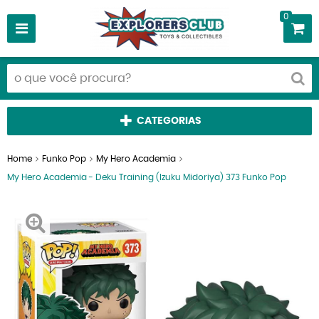
0
CATEGORIAS
Home
Funko Pop
My Hero Academia
My Hero Academia - Deku Training (Izuku Midoriya) 373 Funko Pop