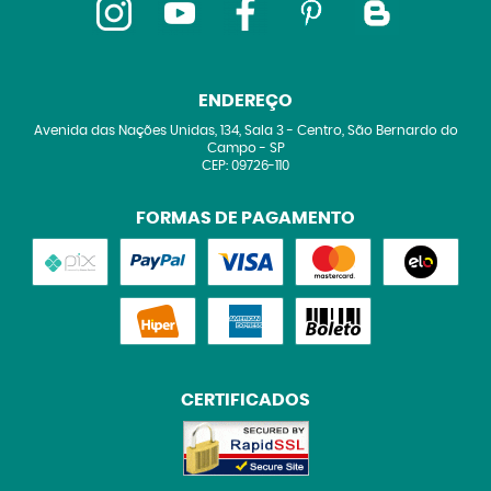
ENDEREÇO
Avenida das Nações Unidas, 134, Sala 3
-
Centro, São Bernardo do
Campo
-
SP
CEP: 09726-110
FORMAS DE PAGAMENTO
CERTIFICADOS