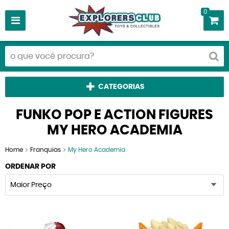
0
CATEGORIAS
FUNKO POP E ACTION FIGURES
MY HERO ACADEMIA
Home
Franquias
My Hero Academia
ORDENAR POR
Maior Preço