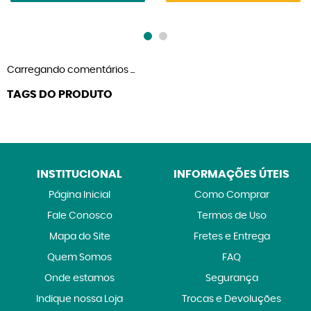
Carregando comentários ...
TAGS DO PRODUTO
INSTITUCIONAL
INFORMAÇÕES ÚTEIS
Página Inicial
Como Comprar
Fale Conosco
Termos de Uso
Mapa do Site
Fretes e Entrega
Quem Somos
FAQ
Onde estamos
Segurança
Indique nossa Loja
Trocas e Devoluções