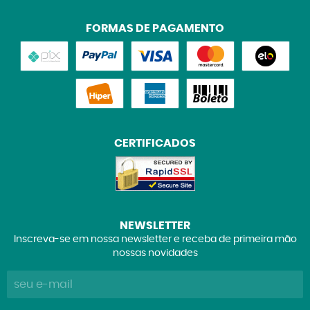
FORMAS DE PAGAMENTO
CERTIFICADOS
NEWSLETTER
Inscreva-se em nossa newsletter e receba de primeira mão
nossas novidades