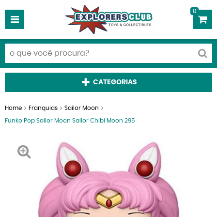
0
CATEGORIAS
Home
Franquias
Sailor Moon
Funko Pop Sailor Moon Sailor Chibi Moon 295