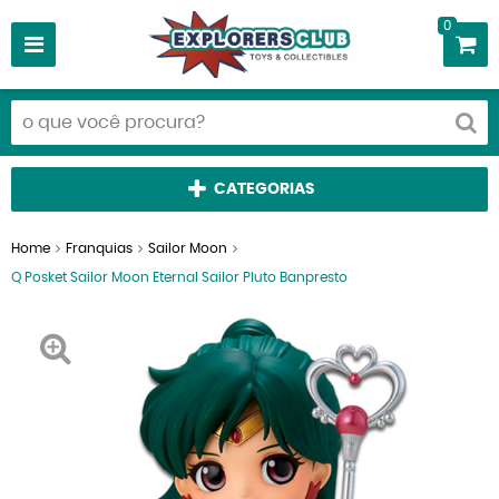
0
CATEGORIAS
Home
Franquias
Sailor Moon
Q Posket Sailor Moon Eternal Sailor Pluto Banpresto