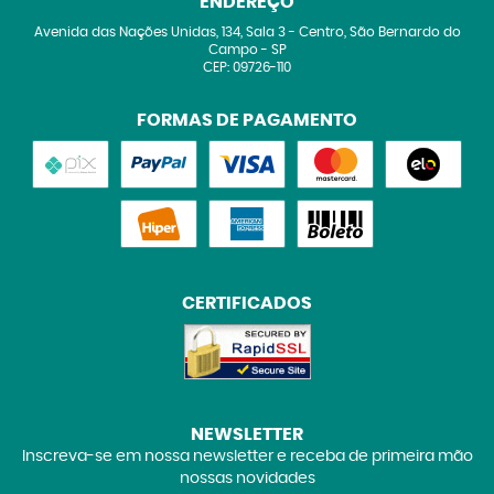
ENDEREÇO
Avenida das Nações Unidas, 134, Sala 3
-
Centro, São Bernardo do
Campo
-
SP
CEP: 09726-110
FORMAS DE PAGAMENTO
CERTIFICADOS
NEWSLETTER
Inscreva-se em nossa newsletter e receba de primeira mão
nossas novidades