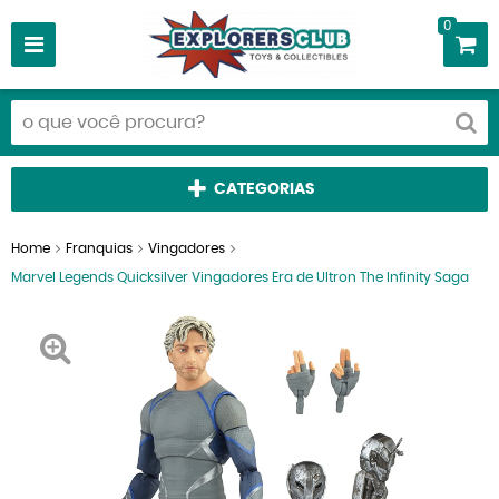
0
CATEGORIAS
Home
Franquias
Vingadores
Marvel Legends Quicksilver Vingadores Era de Ultron The Infinity Saga