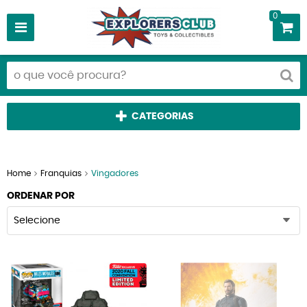
0
CATEGORIAS
Home
Franquias
Vingadores
ORDENAR POR
Selecione