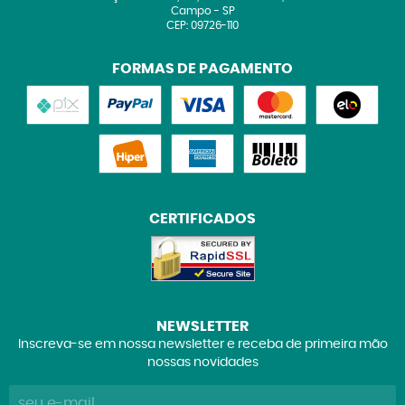
Campo
-
SP
CEP: 09726-110
FORMAS DE PAGAMENTO
CERTIFICADOS
NEWSLETTER
Inscreva-se em nossa newsletter e receba de primeira mão
nossas novidades