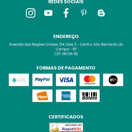
REDES SOCIAIS
ENDEREÇO
Avenida das Nações Unidas, 134, Sala 3
-
Centro, São Bernardo do
Campo
-
SP
CEP: 09726-110
FORMAS DE PAGAMENTO
CERTIFICADOS