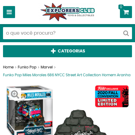
0
CATEGORIAS
Home
Funko Pop
Marvel
Funko Pop Miles Morales 686 NYCC Street Art Collection Homem Aranha