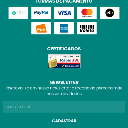
FORMAS DE PAGAMENTO
CERTIFICADOS
NEWSLETTER
Inscreva-se em nossa newsletter e receba de primeira mão
nossas novidades
CADASTRAR