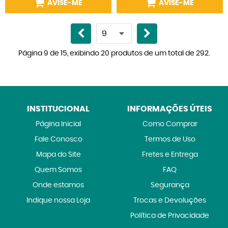
AVISE-ME
AVISE-ME
Página 9 de 15, exibindo 20 produtos de um total de 292.
INSTITUCIONAL
INFORMAÇÕES ÚTEIS
Página Inicial
Como Comprar
Fale Conosco
Termos de Uso
Mapa do Site
Fretes e Entrega
Quem Somos
FAQ
Onde estamos
Segurança
Indique nossa Loja
Trocas e Devoluções
Política de Privacidade