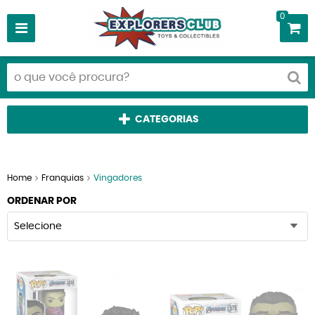
0
CATEGORIAS
Home
Franquias
Vingadores
ORDENAR POR
Selecione