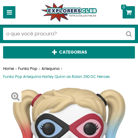
0
CATEGORIAS
Home
Funko Pop
Arlequina
Funko Pop Arlequina Harley Quinn as Robin 290 DC Heroes