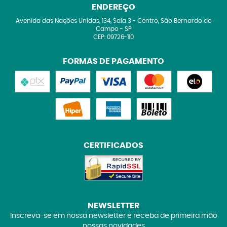
ENDEREÇO
Avenida das Nações Unidas, 134, Sala 3
-
Centro, São Bernardo do
Campo
-
SP
CEP: 09726-110
FORMAS DE PAGAMENTO
CERTIFICADOS
NEWSLETTER
Inscreva-se em nossa newsletter e receba de primeira mão
nossas novidades