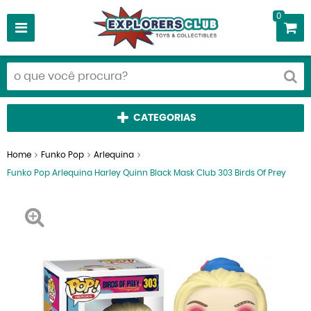
0
CATEGORIAS
Home
Funko Pop
Arlequina
Funko Pop Arlequina Harley Quinn Black Mask Club 303 Birds Of Prey