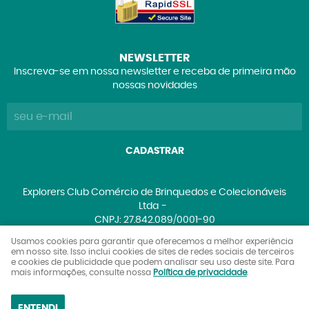
NEWSLETTER
Inscreva-se em nossa newsletter e receba de primeira mão
nossas novidades
CADASTRAR
Explorers Club Comércio de Brinquedos e Colecionáveis
Ltda
CNPJ: 27.842.089/0001-90
Usamos cookies para garantir que oferecemos a melhor experiência
em nosso site. Isso inclui cookies de sites de redes sociais de terceiros
e cookies de publicidade que podem analisar seu uso deste site. Para
LOJA VIRTUAL CRIADA POR
mais informações, consulte nossa
Política de privacidade
.
ENTENDI