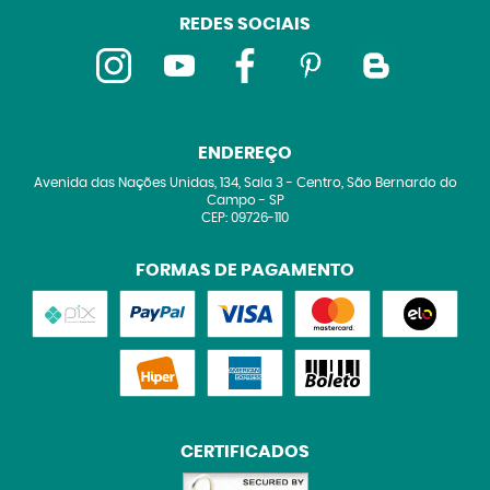
REDES SOCIAIS
ENDEREÇO
Avenida das Nações Unidas, 134, Sala 3
-
Centro, São Bernardo do
Campo
-
SP
CEP: 09726-110
FORMAS DE PAGAMENTO
CERTIFICADOS