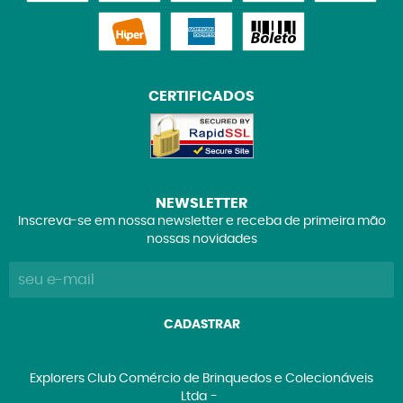
CERTIFICADOS
NEWSLETTER
Inscreva-se em nossa newsletter e receba de primeira mão
nossas novidades
CADASTRAR
Explorers Club Comércio de Brinquedos e Colecionáveis
Ltda