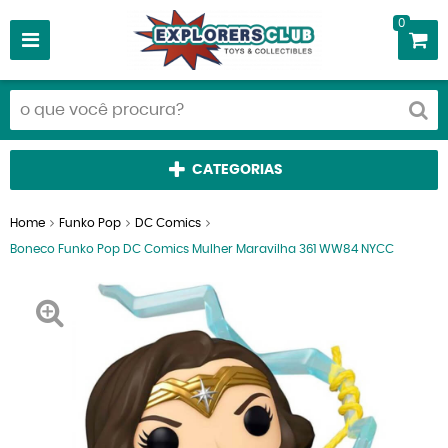
0
CATEGORIAS
Home
Funko Pop
DC Comics
Boneco Funko Pop DC Comics Mulher Maravilha 361 WW84 NYCC