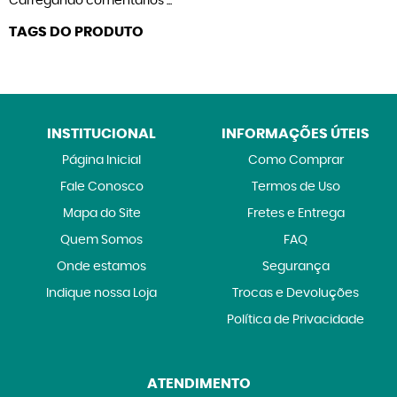
Carregando comentários ...
TAGS DO PRODUTO
INSTITUCIONAL
INFORMAÇÕES ÚTEIS
Página Inicial
Como Comprar
Fale Conosco
Termos de Uso
Mapa do Site
Fretes e Entrega
Quem Somos
FAQ
Onde estamos
Segurança
Indique nossa Loja
Trocas e Devoluções
Política de Privacidade
ATENDIMENTO