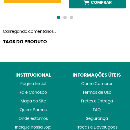
COMPRAR
Carregando comentários ...
TAGS DO PRODUTO
INSTITUCIONAL
INFORMAÇÕES ÚTEIS
Página Inicial
Como Comprar
Fale Conosco
Termos de Uso
Mapa do Site
Fretes e Entrega
Quem Somos
FAQ
Onde estamos
Segurança
Indique nossa Loja
Trocas e Devoluções