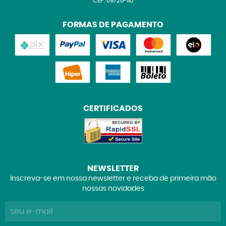
CEP: 09726-110
FORMAS DE PAGAMENTO
CERTIFICADOS
NEWSLETTER
Inscreva-se em nossa newsletter e receba de primeira mão
nossas novidades