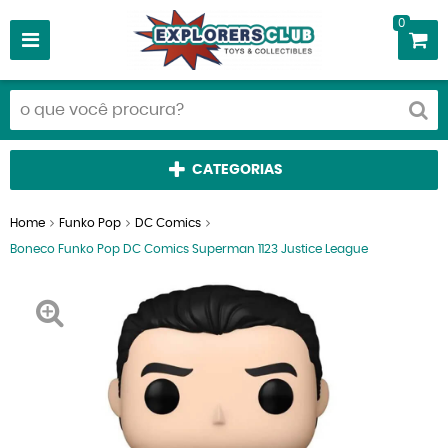
0
CATEGORIAS
Home
Funko Pop
DC Comics
Boneco Funko Pop DC Comics Superman 1123 Justice League