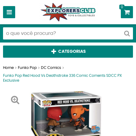
0
CATEGORIAS
Home
Funko Pop
DC Comics
Funko Pop Red Hood Vs Deathstroke 336 Comic Coments SDCC PX
Exclusive