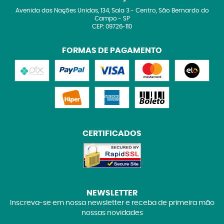
Avenida das Nações Unidas, 134, Sala 3
-
Centro, São Bernardo do
Campo
-
SP
CEP: 09726-110
FORMAS DE PAGAMENTO
CERTIFICADOS
NEWSLETTER
Inscreva-se em nossa newsletter e receba de primeira mão
nossas novidades