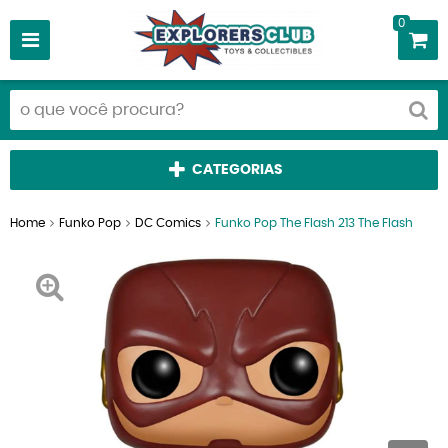
0
CATEGORIAS
Home
Funko Pop
DC Comics
Funko Pop The Flash 213 The Flash