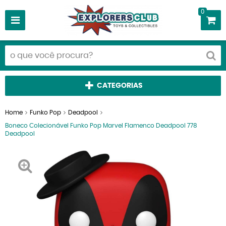
0
CATEGORIAS
Home
Funko Pop
Deadpool
Boneco Colecionável Funko Pop Marvel Flamenco Deadpool 778
Deadpool