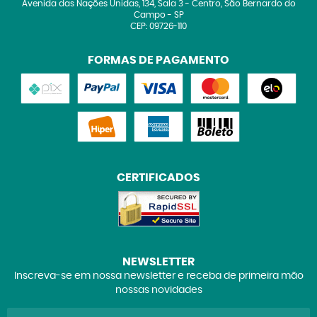
Avenida das Nações Unidas, 134, Sala 3
-
Centro, São Bernardo do
Campo
-
SP
CEP: 09726-110
FORMAS DE PAGAMENTO
CERTIFICADOS
NEWSLETTER
Inscreva-se em nossa newsletter e receba de primeira mão
nossas novidades