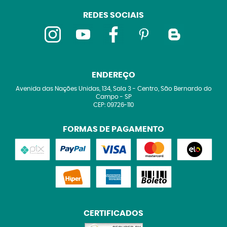
REDES SOCIAIS
ENDEREÇO
Avenida das Nações Unidas, 134, Sala 3
-
Centro, São Bernardo do
Campo
-
SP
CEP: 09726-110
FORMAS DE PAGAMENTO
CERTIFICADOS