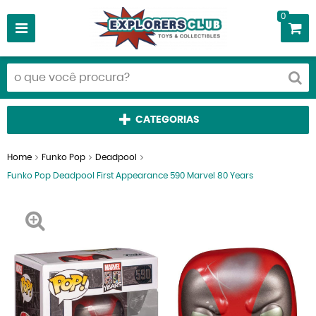
0
CATEGORIAS
Home
Funko Pop
Deadpool
Funko Pop Deadpool First Appearance 590 Marvel 80 Years