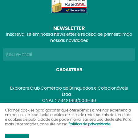
NEWSLETTER
Inscreva-se em nossa newsletter e receba de primeira mão
nossas novidades
CADASTRAR
Explorers Club Comércio de Brinquedos e Colecionáveis
Ltda
CNPJ: 27.842.089/0001-90
Usamos cookies para garantir que oferecemos a melhor experiência
em nosso site. Isso inclui cookies de sites de redes sociais de terceiros
e cookies de publicidade que podem analisar seu uso deste site. Para
LOJA VIRTUAL CRIADA POR
mais informações, consulte nossa
Política de privacidade
.