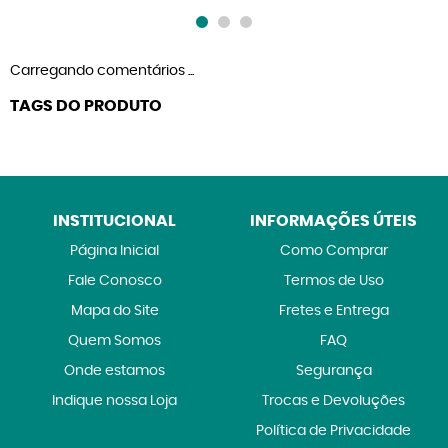
Carregando comentários ...
TAGS DO PRODUTO
INSTITUCIONAL
INFORMAÇÕES ÚTEIS
Página Inicial
Como Comprar
Fale Conosco
Termos de Uso
Mapa do Site
Fretes e Entrega
Quem Somos
FAQ
Onde estamos
Segurança
Indique nossa Loja
Trocas e Devoluções
Política de Privacidade