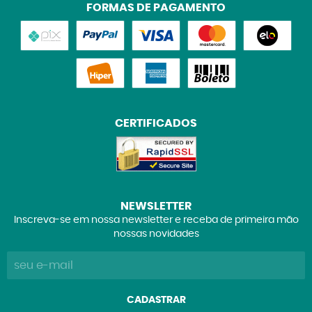
FORMAS DE PAGAMENTO
CERTIFICADOS
NEWSLETTER
Inscreva-se em nossa newsletter e receba de primeira mão
nossas novidades
CADASTRAR