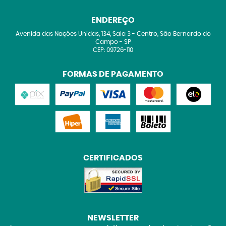
ENDEREÇO
Avenida das Nações Unidas, 134, Sala 3
-
Centro, São Bernardo do
Campo
-
SP
CEP: 09726-110
FORMAS DE PAGAMENTO
CERTIFICADOS
NEWSLETTER