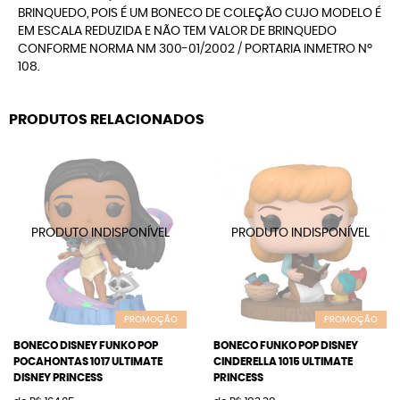
BRINQUEDO, POIS É UM BONECO DE COLEÇÃO CUJO MODELO É
EM ESCALA REDUZIDA E NÃO TEM VALOR DE BRINQUEDO
CONFORME NORMA NM 300-01/2002 / PORTARIA INMETRO Nº
108.
PRODUTOS RELACIONADOS
PROMOÇÃO
PROMOÇÃO
BONECO DISNEY FUNKO POP
BONECO FUNKO POP DISNEY
POCAHONTAS 1017 ULTIMATE
CINDERELLA 1015 ULTIMATE
DISNEY PRINCESS
PRINCESS