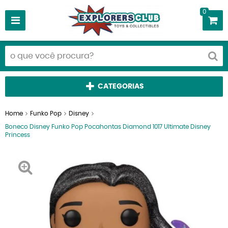
0
CATEGORIAS
Home
Funko Pop
Disney
Boneco Disney Funko Pop Pocahontas Diamond 1017 Ultimate Disney
Princess