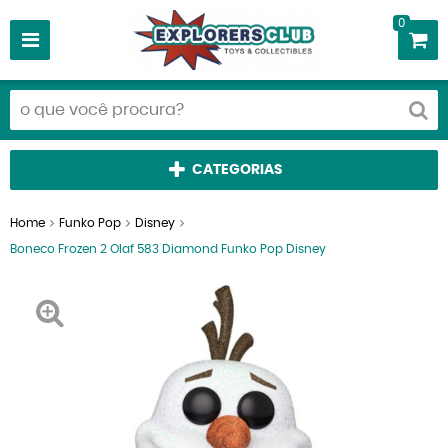
0
CATEGORIAS
Home
Funko Pop
Disney
Boneco Frozen 2 Olaf 583 Diamond Funko Pop Disney