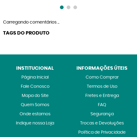
Carregando comentários ...
TAGS DO PRODUTO
INSTITUCIONAL
INFORMAÇÕES ÚTEIS
Página Inicial
Como Comprar
Fale Conosco
Termos de Uso
Mapa do Site
Fretes e Entrega
Quem Somos
FAQ
Onde estamos
Segurança
Indique nossa Loja
Trocas e Devoluções
Política de Privacidade