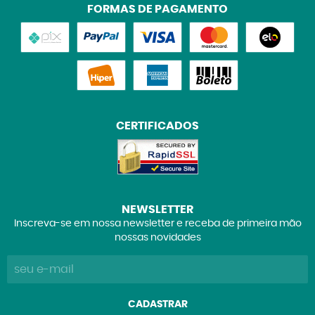
FORMAS DE PAGAMENTO
CERTIFICADOS
NEWSLETTER
Inscreva-se em nossa newsletter e receba de primeira mão
nossas novidades
CADASTRAR