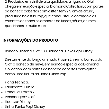
2. Produzido em vinil de alta qualidade, a figura do Olaf
chega em edição especial Diamond Collection, com partes
do boneco cobertos com glitter, tem 9,5 cm de altura,
produzido no estilo Pop, que conquistou o coração e as
estantes de todos os amantes de filmes, séries, animes,
quadrinhos e muito mais.
INFORMAÇÕES DO PRODUTO
Boneco Frozen 2 Olaf 583 Diamond Funko Pop Disney
Diretamente do longa animado Frozen 2, vem o boneco do
Olaf, o boneco de neve, em edição especial da Diamond
Collection, com partes do boneco cobertos com glitter,
como uma figura da Linha Funko Pop.
Ficha Técnica:
Fabricante: Funko
Franquia: Frozen 2
Personagem: Olaf
Licença: Disney
Linha: Funko Pop! Disney