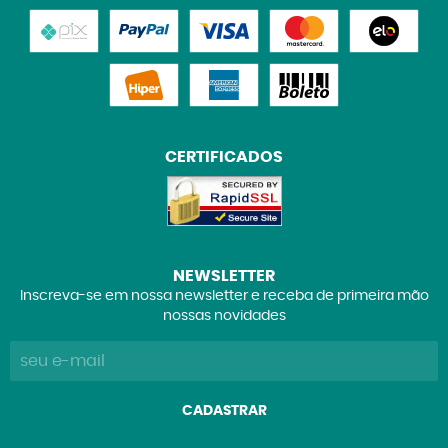
CERTIFICADOS
NEWSLETTER
Inscreva-se em nossa newsletter e receba de primeira mão
nossas novidades
CADASTRAR