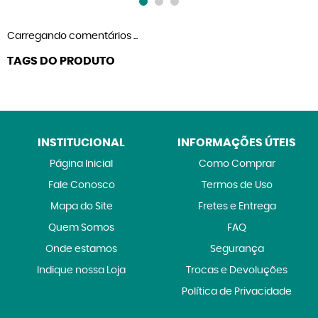
Carregando comentários ...
TAGS DO PRODUTO
INSTITUCIONAL
INFORMAÇÕES ÚTEIS
Página Inicial
Como Comprar
Fale Conosco
Termos de Uso
Mapa do Site
Fretes e Entrega
Quem Somos
FAQ
Onde estamos
Segurança
Indique nossa Loja
Trocas e Devoluções
Política de Privacidade