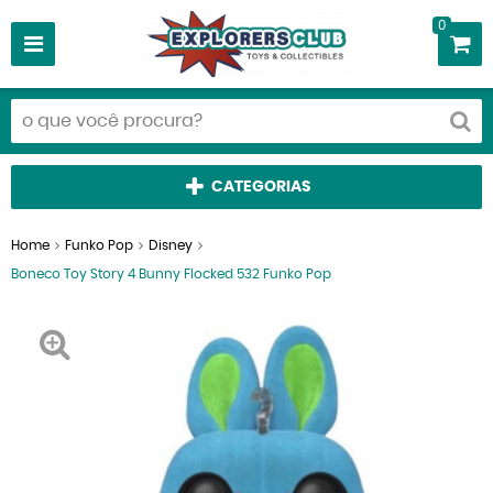
0
CATEGORIAS
Home
Funko Pop
Disney
Boneco Toy Story 4 Bunny Flocked 532 Funko Pop