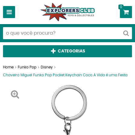
0
CATEGORIAS
Home
Funko Pop
Disney
Chaveiro Miguel Funko Pop Pocket Keychain Coco A Vida é uma Festa