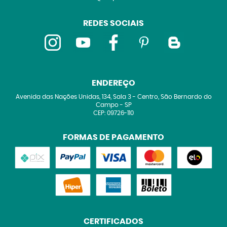
REDES SOCIAIS
ENDEREÇO
Avenida das Nações Unidas, 134, Sala 3
-
Centro, São Bernardo do
Campo
-
SP
CEP: 09726-110
FORMAS DE PAGAMENTO
CERTIFICADOS