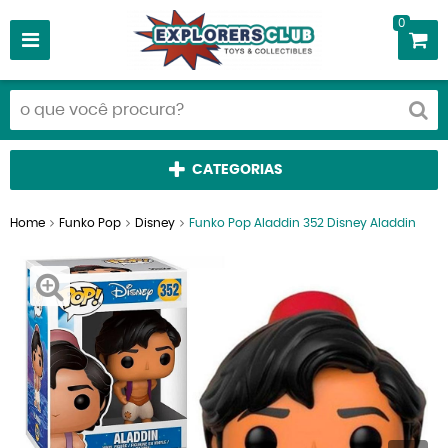
0
CATEGORIAS
Home
Funko Pop
Disney
Funko Pop Aladdin 352 Disney Aladdin