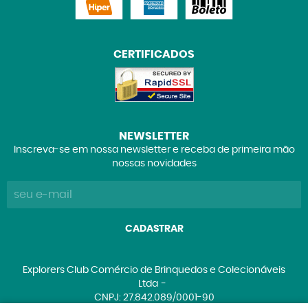
CERTIFICADOS
NEWSLETTER
Inscreva-se em nossa newsletter e receba de primeira mão
nossas novidades
CADASTRAR
Explorers Club Comércio de Brinquedos e Colecionáveis
Ltda
CNPJ: 27.842.089/0001-90