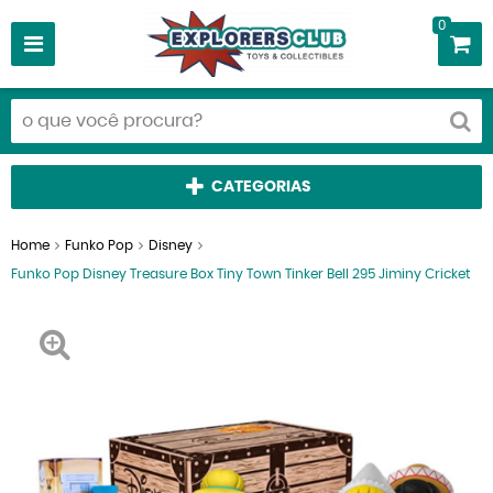
0
CATEGORIAS
Home
Funko Pop
Disney
Funko Pop Disney Treasure Box Tiny Town Tinker Bell 295 Jiminy Cricket