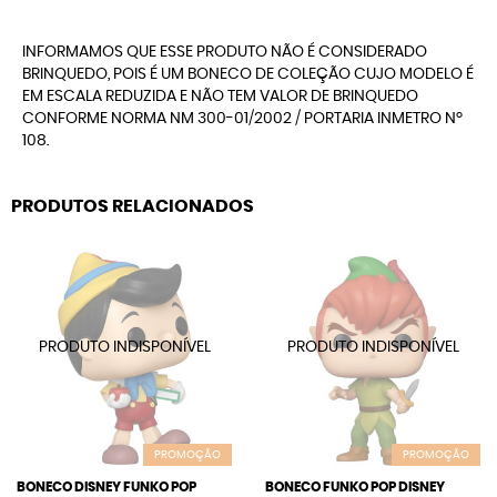
INFORMAMOS QUE ESSE PRODUTO NÃO É CONSIDERADO
BRINQUEDO, POIS É UM BONECO DE COLEÇÃO CUJO MODELO É
EM ESCALA REDUZIDA E NÃO TEM VALOR DE BRINQUEDO
CONFORME NORMA NM 300-01/2002 / PORTARIA INMETRO Nº
108.
PRODUTOS RELACIONADOS
PROMOÇÃO
PROMOÇÃO
BONECO DISNEY FUNKO POP
BONECO FUNKO POP DISNEY