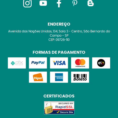
ENDEREÇO
Avenida das Nações Unidas, 134, Sala 3
-
Centro, São Bernardo do
Campo
-
SP
CEP: 09726-110
FORMAS DE PAGAMENTO
CERTIFICADOS