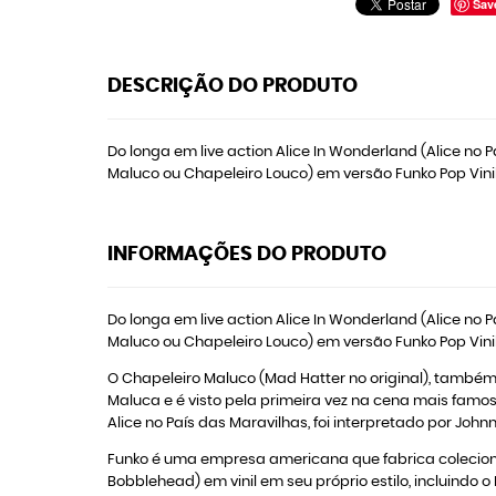
Sav
DESCRIÇÃO DO PRODUTO
Do longa em live action Alice In Wonderland (Alice no
Maluco ou Chapeleiro Louco) em versão Funko Pop Vini
INFORMAÇÕES DO PRODUTO
Do longa em live action Alice In Wonderland (Alice no
Maluco ou Chapeleiro Louco) em versão Funko Pop Vini
O Chapeleiro Maluco (Mad Hatter no original), també
Maluca e é visto pela primeira vez na cena mais famosa
Alice no País das Maravilhas, foi interpretado por John
Funko é uma empresa americana que fabrica colecion
Bobblehead) em vinil em seu próprio estilo, incluindo