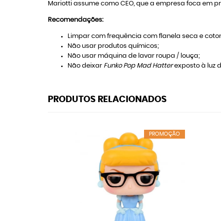
Mariotti assume como CEO, que a empresa foca em pro
Recomendações:
Limpar com frequência com flanela seca e coton
Não usar produtos químicos;
Não usar máquina de lavar roupa / louça;
Não deixar
Funko Pop Mad Hatter
exposto à luz d
PRODUTOS RELACIONADOS
PROMOÇÃO