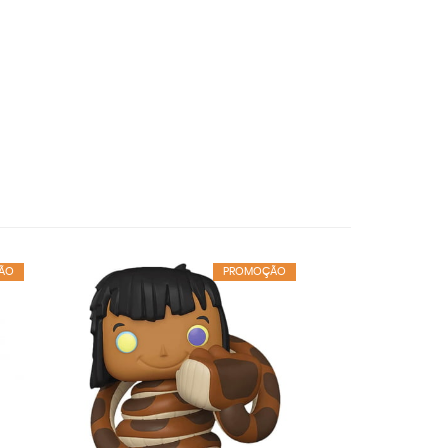
ÃO
PROMOÇÃO