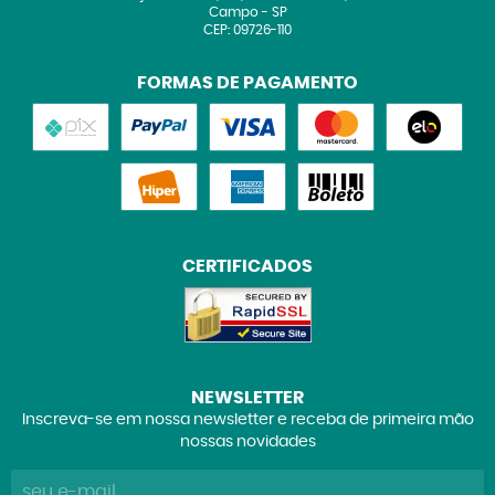
Campo
-
SP
CEP: 09726-110
FORMAS DE PAGAMENTO
CERTIFICADOS
NEWSLETTER
Inscreva-se em nossa newsletter e receba de primeira mão
nossas novidades