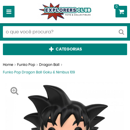
0
CATEGORIAS
Home
Funko Pop
Dragon Ball
Funko Pop Dragon Ball Goku & Nimbus 109