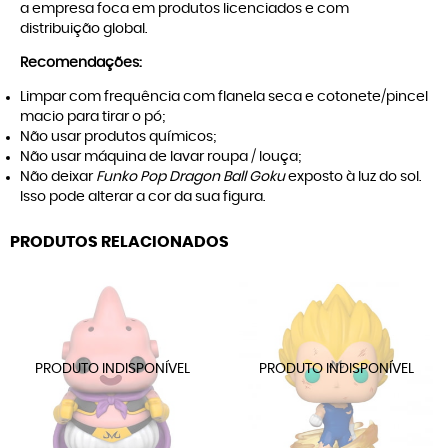
a empresa foca em produtos licenciados e com
distribuição global.
Recomendações:
Limpar com frequência com flanela seca e cotonete/pincel
macio para tirar o pó;
Não usar produtos químicos;
Não usar máquina de lavar roupa / louça;
Não deixar
Funko Pop Dragon Ball Goku
exposto à luz do sol.
Isso pode alterar a cor da sua figura.
PRODUTOS RELACIONADOS