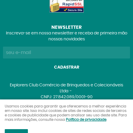
NEWSLETTER
Inscreva-se em nossa newsletter e receba de primeira mão
nossas novidades
CADASTRAR
Explorers Club Comércio de Brinquedos e Colecionáveis
Ltda
CNPJ: 27.842.089/0001-90
Usamos cookies para garantir que oferecemos a melhor experiência
em nosso site. Isso inclui cookies de sites de redes sociais de terceiros
e cookies de publicidade que podem analisar seu uso deste site. Para
LOJA VIRTUAL CRIADA POR
mais informações, consulte nossa
Política de privacidade
.