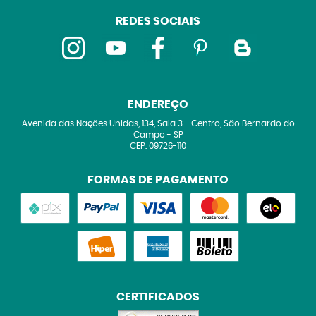
REDES SOCIAIS
ENDEREÇO
Avenida das Nações Unidas, 134, Sala 3
-
Centro, São Bernardo do
Campo
-
SP
CEP: 09726-110
FORMAS DE PAGAMENTO
CERTIFICADOS