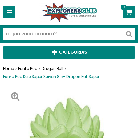
0
CATEGORIAS
Home
Funko Pop
Dragon Ball
Funko Pop Kale Super Saiyan 815 - Dragon Ball Super