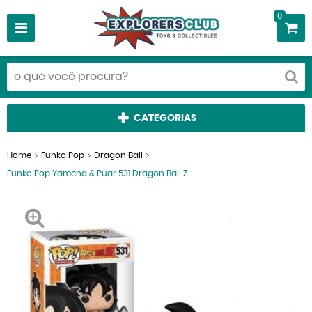
0
CATEGORIAS
Home
Funko Pop
Dragon Ball
Funko Pop Yamcha & Puar 531 Dragon Ball Z