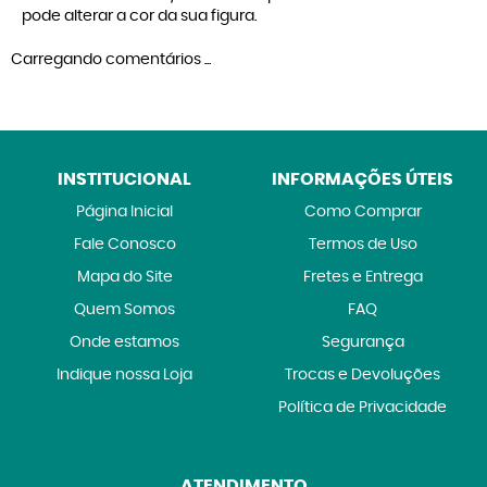
pode alterar a cor da sua figura.
Carregando comentários ...
INSTITUCIONAL
INFORMAÇÕES ÚTEIS
Página Inicial
Como Comprar
Fale Conosco
Termos de Uso
Mapa do Site
Fretes e Entrega
Quem Somos
FAQ
Onde estamos
Segurança
Indique nossa Loja
Trocas e Devoluções
Política de Privacidade
ATENDIMENTO