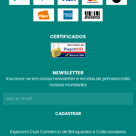
CERTIFICADOS
NEWSLETTER
Inscreva-se em nossa newsletter e receba de primeira mão
nossas novidades
CADASTRAR
Explorers Club Comércio de Brinquedos e Colecionáveis