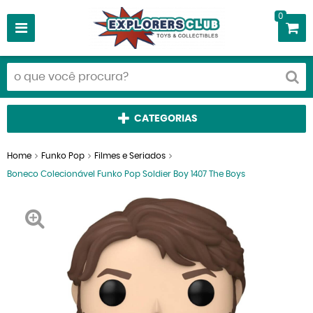
0
CATEGORIAS
Home
Funko Pop
Filmes e Seriados
Boneco Colecionável Funko Pop Soldier Boy 1407 The Boys