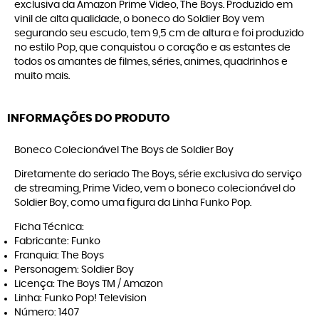
exclusiva da Amazon Prime Video, The Boys. Produzido em
vinil de alta qualidade, o boneco do Soldier Boy vem
segurando seu escudo, tem 9,5 cm de altura e foi produzido
no estilo Pop, que conquistou o coração e as estantes de
todos os amantes de filmes, séries, animes, quadrinhos e
muito mais.
INFORMAÇÕES DO PRODUTO
Boneco Colecionável The Boys de Soldier Boy
Diretamente do seriado The Boys, série exclusiva do serviço
de streaming, Prime Video, vem o boneco colecionável do
Soldier Boy, como uma figura da Linha Funko Pop.
Ficha Técnica:
Fabricante: Funko
Franquia: The Boys
Personagem: Soldier Boy
Licença: The Boys TM / Amazon
Linha: Funko Pop! Television
Número: 1407