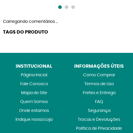
Carregando comentários ...
TAGS DO PRODUTO
INSTITUCIONAL
INFORMAÇÕES ÚTEIS
Página Inicial
Como Comprar
Fale Conosco
Termos de Uso
Mapa do Site
Fretes e Entrega
Quem Somos
FAQ
Onde estamos
Segurança
Indique nossa Loja
Trocas e Devoluções
Política de Privacidade