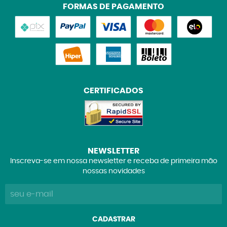
FORMAS DE PAGAMENTO
CERTIFICADOS
NEWSLETTER
Inscreva-se em nossa newsletter e receba de primeira mão
nossas novidades
CADASTRAR