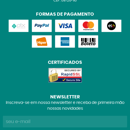
CEP: 09726-110
FORMAS DE PAGAMENTO
CERTIFICADOS
NEWSLETTER
Inscreva-se em nossa newsletter e receba de primeira mão
nossas novidades