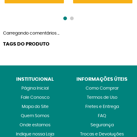
Carregando comentários ...
TAGS DO PRODUTO
INSTITUCIONAL
INFORMAÇÕES ÚTEIS
Página Inicial
Como Comprar
Fale Conosco
Termos de Uso
Mapa do Site
Fretes e Entrega
Quem Somos
FAQ
Onde estamos
Segurança
Indique nossa Loja
Trocas e Devoluções