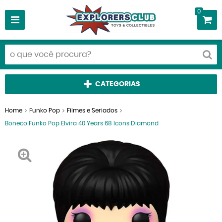
0
CATEGORIAS
Home
Funko Pop
Filmes e Seriados
Boneco Funko Pop Elvira 40 Years 68 Icons Diamond