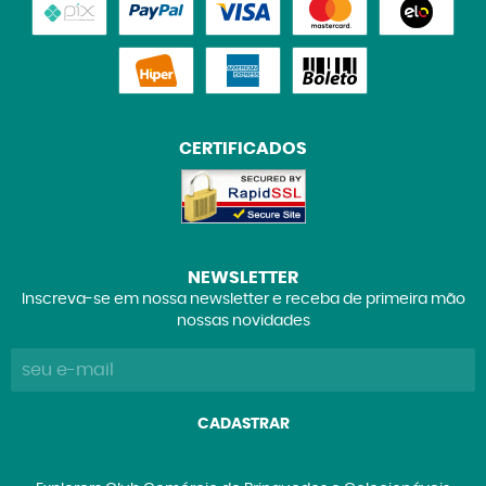
CERTIFICADOS
NEWSLETTER
Inscreva-se em nossa newsletter e receba de primeira mão
nossas novidades
CADASTRAR