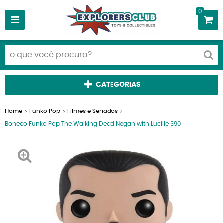
0
CATEGORIAS
Home
Funko Pop
Filmes e Seriados
Boneco Funko Pop The Walking Dead Negan with Lucille 390