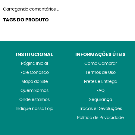
Carregando comentários ...
TAGS DO PRODUTO
INSTITUCIONAL
INFORMAÇÕES ÚTEIS
Página Inicial
Como Comprar
Fale Conosco
Termos de Uso
Mapa do Site
Fretes e Entrega
Quem Somos
FAQ
Onde estamos
Segurança
Indique nossa Loja
Trocas e Devoluções
Política de Privacidade