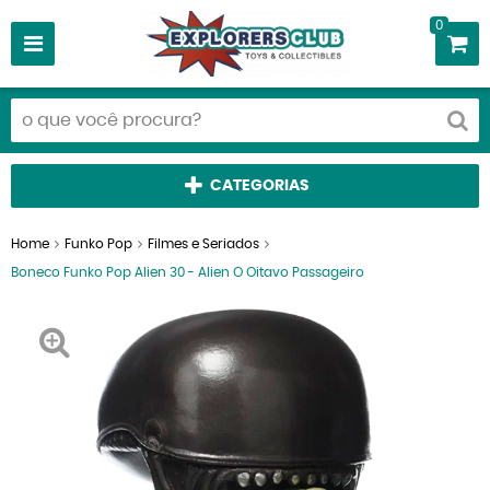
0
CATEGORIAS
Home
Funko Pop
Filmes e Seriados
Boneco Funko Pop Alien 30 - Alien O Oitavo Passageiro